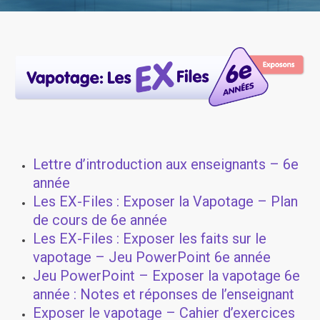
Lettre d’introduction aux enseignants – 6e
année
Les EX-Files : Exposer la Vapotage – Plan
de cours de 6e année
Les EX-Files : Exposer les faits sur le
vapotage – Jeu PowerPoint 6e année
Jeu PowerPoint – Exposer la vapotage 6e
année : Notes et réponses de l’enseignant
Exposer le vapotage – Cahier d’exercices