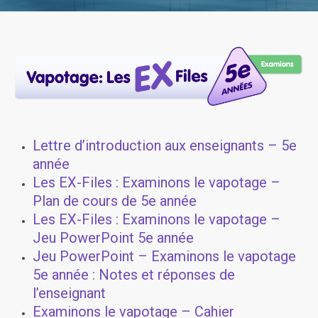
Lettre d’introduction aux enseignants – 5e
année
Les EX-Files : Examinons le vapotage –
Plan de cours de 5e année
Les EX-Files : Examinons le vapotage –
Jeu PowerPoint 5e année
Jeu PowerPoint – Examinons le vapotage
5e année : Notes et réponses de
l’enseignant
Examinons le vapotage – Cahier