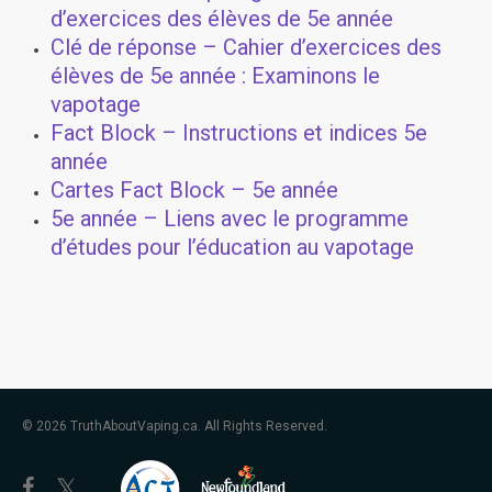
d’exercices des élèves de 5e année
Clé de réponse – Cahier d’exercices des
élèves de 5e année : Examinons le
vapotage
Fact Block – Instructions et indices 5e
année
Cartes Fact Block – 5e année
5e année – Liens avec le programme
d’études pour l’éducation au vapotage
© 2026 TruthAboutVaping.ca. All Rights Reserved.